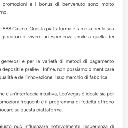
, le promozioni e i bonus di benvenuto sono molto
rno.
e 888 Casino. Questa piattaforma è famosa per la sua
 giocatori di vivere un’esperienza simile a quella dei
generosi e per la varietà di metodi di pagamento
e depositi e prelievi. Infine, non possiamo dimenticare
alità e dell’innovazione il suo marchio di fabbrica.
ne e un’interfaccia intuitiva, LeoVegas è ideale sia per
 promozioni frequenti e il programma di fedeltà offrono
giocare su questa piattaforma.
giusto può influenzare notevolmente l’esperienza di