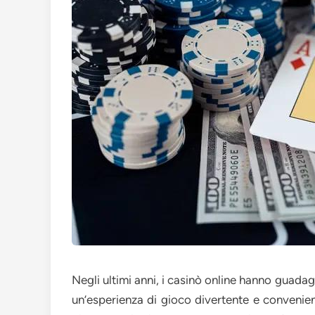
Negli ultimi anni, i casinò online hanno guadag
un’esperienza di gioco divertente e convenien