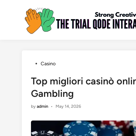
Skip
to
content
Posted
Casino
in
Top migliori casinò onli
Gambling
by
admin
•
May 14, 2026