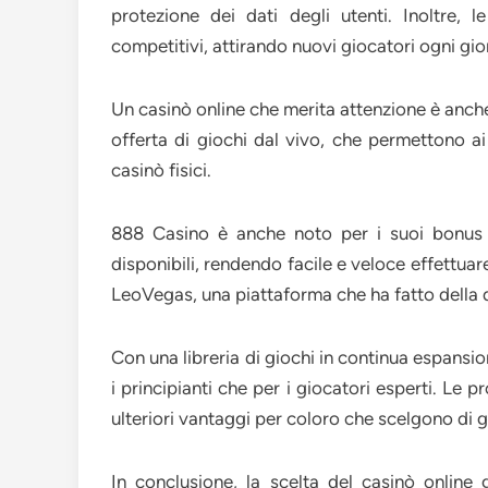
protezione dei dati degli utenti. Inoltre
competitivi, attirando nuovi giocatori ogni gio
Un casinò online che merita attenzione è anch
offerta di giochi dal vivo, che permettono ai
casinò fisici.
888 Casino è anche noto per i suoi bonus 
disponibili, rendendo facile e veloce effettuar
LeoVegas, una piattaforma che ha fatto della qu
Con una libreria di giochi in continua espansio
i principianti che per i giocatori esperti. Le
ulteriori vantaggi per coloro che scelgono di 
In conclusione, la scelta del casinò online 