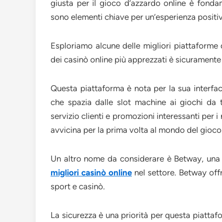
giusta per il gioco d’azzardo online è fondam
sono elementi chiave per un’esperienza positiv
Esploriamo alcune delle migliori piattaforme 
dei casinò online più apprezzati è sicurament
Questa piattaforma è nota per la sua interfac
che spazia dalle slot machine ai giochi da 
servizio clienti e promozioni interessanti per i
avvicina per la prima volta al mondo del gioco
Un altro nome da considerare è Betway, una 
migliori casinò online
nel settore. Betway off
sport e casinò.
La sicurezza è una priorità per questa piattaf