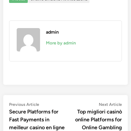
admin
More by admin
Post
Previous
Nex
Previous Article
Next Article
article:
artic
Secure Platforms for
Top migliori casinò
navigation
Fast Payments in
online Platforms for
meilleur casino en ligne
Online Gambling