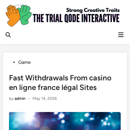
Skip
to
content
Mai
Open
Men
Search
Posted
Game
in
Fast Withdrawals From casino
en ligne france légal Sites
by
admin
•
May 14, 2026