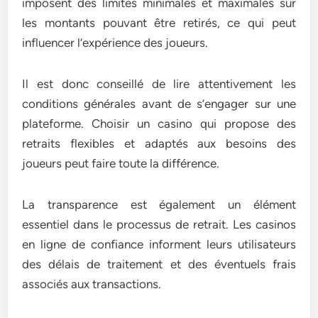
imposent des limites minimales et maximales sur
les montants pouvant être retirés, ce qui peut
influencer l’expérience des joueurs.
Il est donc conseillé de lire attentivement les
conditions générales avant de s’engager sur une
plateforme. Choisir un casino qui propose des
retraits flexibles et adaptés aux besoins des
joueurs peut faire toute la différence.
La transparence est également un élément
essentiel dans le processus de retrait. Les casinos
en ligne de confiance informent leurs utilisateurs
des délais de traitement et des éventuels frais
associés aux transactions.