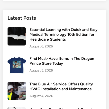
Latest Posts
Essential Learning with Quick and Easy
Medical Terminology 10th Edition for
Healthcare Students
August 6, 2026
Find Must-Have Items in The Dragon
Prince Store Today
August 5, 2026
True Blue Air Service Offers Quality
HVAC Installation and Maintenance
August 4, 2026