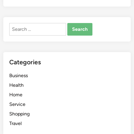
Search
for:
Categories
Business
Health
Home
Service
Shopping
Travel