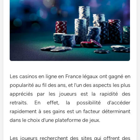
Les casinos en ligne en France légaux ont gagné en
popularité au fil des ans, et l’un des aspects les plus
appréciés par les joueurs est la rapidité des
retraits. En effet, la possibilité d’accéder
rapidement à ses gains est un facteur déterminant
dans le choix d’une plateforme de jeux.
Les joueurs recherchent des sites qui offrent des