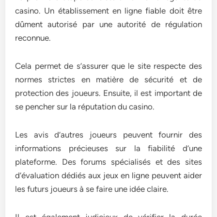
casino. Un établissement en ligne fiable doit être
dûment autorisé par une autorité de régulation
reconnue.
Cela permet de s’assurer que le site respecte des
normes strictes en matière de sécurité et de
protection des joueurs. Ensuite, il est important de
se pencher sur la réputation du casino.
Les avis d’autres joueurs peuvent fournir des
informations précieuses sur la fiabilité d’une
plateforme. Des forums spécialisés et des sites
d’évaluation dédiés aux jeux en ligne peuvent aider
les futurs joueurs à se faire une idée claire.