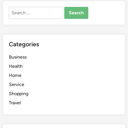
Search
for:
Categories
Business
Health
Home
Service
Shopping
Travel