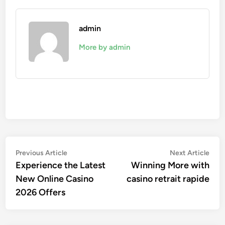
admin
More by admin
Post
Previous
Nex
Previous Article
Next Article
article:
artic
Experience the Latest
Winning More with
navigation
New Online Casino
casino retrait rapide
2026 Offers