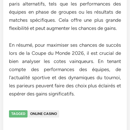
paris alternatifs, tels que les performances des
équipes en phase de groupes ou les résultats de
matches spécifiques. Cela offre une plus grande
flexibilité et peut augmenter les chances de gains.
En résumé, pour maximiser ses chances de succès
lors de la Coupe du Monde 2026, il est crucial de
bien analyser les cotes vainqueurs. En tenant
compte des performances des équipes, de
l’actualité sportive et des dynamiques du tournoi,
les parieurs peuvent faire des choix plus éclairés et
espérer des gains significatifs.
TAGGED
ONLINE CASINO