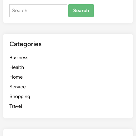
Search
for:
Categories
Business
Health
Home
Service
Shopping
Travel