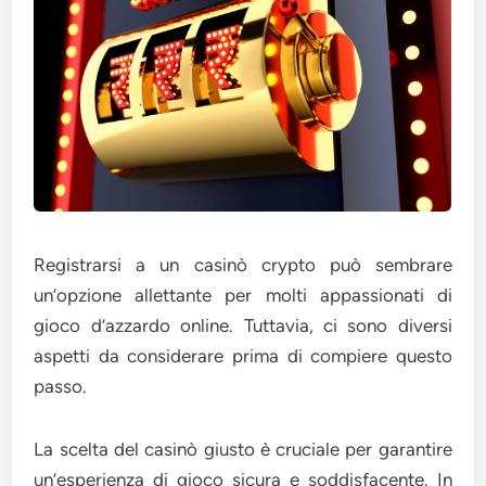
Registrarsi a un casinò crypto può sembrare
un’opzione allettante per molti appassionati di
gioco d’azzardo online. Tuttavia, ci sono diversi
aspetti da considerare prima di compiere questo
passo.
La scelta del casinò giusto è cruciale per garantire
un’esperienza di gioco sicura e soddisfacente. In