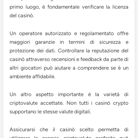
primo luogo, è fondamentale verificare la licenza
del casinò.
Un operatore autorizzato e regolamentato offre
maggiori garanzie in termini di sicurezza e
protezione dei dati. Controllare la reputazione del
casinò attraverso recensioni e feedback da parte di
altri giocatori può aiutare a comprendere se è un
ambiente affidabile.
Un altro aspetto importante è la varietà di
criptovalute accettate. Non tutti i casinò crypto
supportano le stesse valute digitali.
Assicurarsi che il casinò scelto permetta di