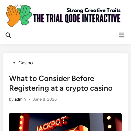
Skip
to
content
Mai
Open
Men
Search
Posted
Casino
in
What to Consider Before
Registering at a crypto casino
by
admin
•
June 8, 2026