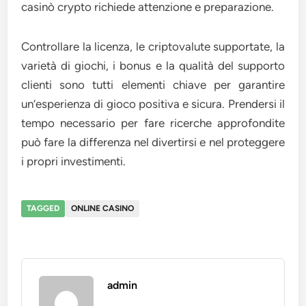
casinò crypto richiede attenzione e preparazione.
Controllare la licenza, le criptovalute supportate, la
varietà di giochi, i bonus e la qualità del supporto
clienti sono tutti elementi chiave per garantire
un’esperienza di gioco positiva e sicura. Prendersi il
tempo necessario per fare ricerche approfondite
può fare la differenza nel divertirsi e nel proteggere
i propri investimenti.
TAGGED
ONLINE CASINO
admin