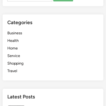
Categories
Business
Health
Home
Service
Shopping
Travel
Latest Posts