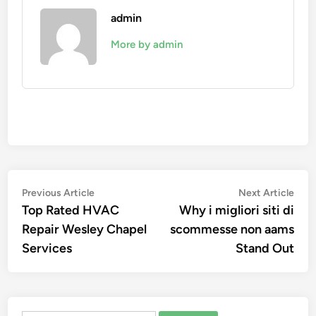
admin
More by admin
Post
Previous
Nex
Previous Article
Next Article
article:
artic
Top Rated HVAC
Why i migliori siti di
navigation
Repair Wesley Chapel
scommesse non aams
Services
Stand Out