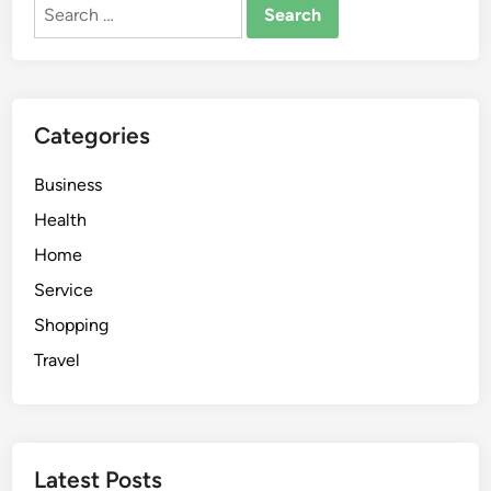
Search
for:
Categories
Business
Health
Home
Service
Shopping
Travel
Latest Posts