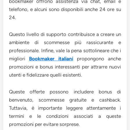
bookmaker offrono assistenza via chat, email e
telefono, e alcuni sono disponibili anche 24 ore su
24.
Questo livello di supporto contribuisce a creare un
ambiente di scommesse più rassicurante e
professionale. Infine, vale la pena sottolineare che i
migliori
Bookmaker italiani
propongono anche
promozioni e bonus interessanti per attrarre nuovi
utenti e fidelizzare quelli esistenti.
Queste offerte possono includere bonus di
benvenuto, scommesse gratuite e cashback.
Tuttavia, è importante leggere attentamente i
termini e le condizioni associati a queste
promozioni per evitare sorprese.