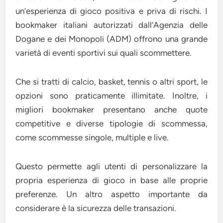
un’esperienza di gioco positiva e priva di rischi. I
bookmaker italiani autorizzati dall’Agenzia delle
Dogane e dei Monopoli (ADM) offrono una grande
varietà di eventi sportivi sui quali scommettere.
Che si tratti di calcio, basket, tennis o altri sport, le
opzioni sono praticamente illimitate. Inoltre, i
migliori bookmaker presentano anche quote
competitive e diverse tipologie di scommessa,
come scommesse singole, multiple e live.
Questo permette agli utenti di personalizzare la
propria esperienza di gioco in base alle proprie
preferenze. Un altro aspetto importante da
considerare è la sicurezza delle transazioni.