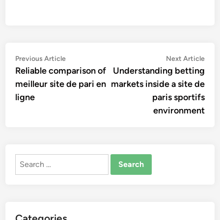
Post
Previous
Nex
Previous Article
Next Article
article:
artic
Reliable comparison of
Understanding betting
navigation
meilleur site de pari en
markets inside a site de
ligne
paris sportifs
environment
Search
for:
Categories