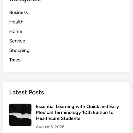
Business
Health
Home
Service
Shopping
Travel
Latest Posts
Essential Learning with Quick and Easy
Medical Terminology 10th Edition for
Healthcare Students
August 6, 2026