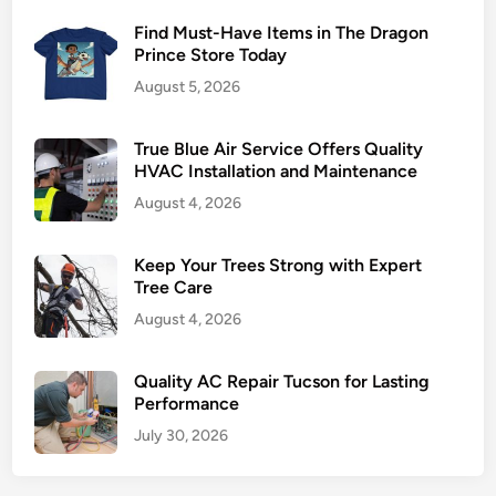
Find Must-Have Items in The Dragon
Prince Store Today
August 5, 2026
True Blue Air Service Offers Quality
HVAC Installation and Maintenance
August 4, 2026
Keep Your Trees Strong with Expert
Tree Care
August 4, 2026
Quality AC Repair Tucson for Lasting
Performance
July 30, 2026