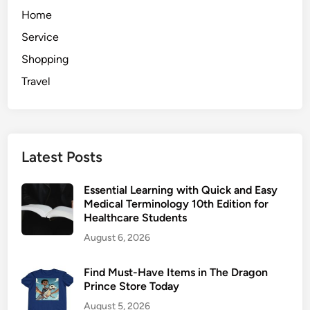
Home
Service
Shopping
Travel
Latest Posts
Essential Learning with Quick and Easy
Medical Terminology 10th Edition for
Healthcare Students
August 6, 2026
Find Must-Have Items in The Dragon
Prince Store Today
August 5, 2026