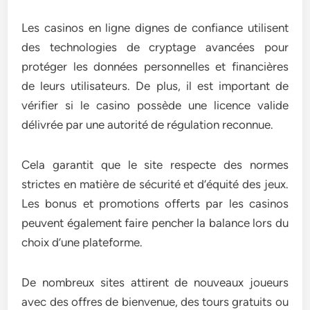
Les casinos en ligne dignes de confiance utilisent
des technologies de cryptage avancées pour
protéger les données personnelles et financières
de leurs utilisateurs. De plus, il est important de
vérifier si le casino possède une licence valide
délivrée par une autorité de régulation reconnue.
Cela garantit que le site respecte des normes
strictes en matière de sécurité et d’équité des jeux.
Les bonus et promotions offerts par les casinos
peuvent également faire pencher la balance lors du
choix d’une plateforme.
De nombreux sites attirent de nouveaux joueurs
avec des offres de bienvenue, des tours gratuits ou