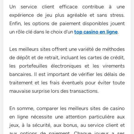
Un service client efficace contribue à une
expérience de jeu plus agréable et sans stress.
Enfin, les options de paiement disponibles jouent
un rôle clé dans le choix d’un
top casino en ligne
.
Les meilleurs sites offrent une variété de méthodes
de dépôt et de retrait, incluant les cartes de crédit,
les portefeuilles électroniques et les virements
bancaires. Il est important de vérifier les délais de
traitement et les frais éventuels pour éviter toute
mauvaise surprise lors des transactions.
En somme, comparer les meilleurs sites de casino
en ligne nécessite une attention particulière aux
jeux, à la sécurité, aux bonus, au service client et
aux options de paiement. Chaque joueur a ses