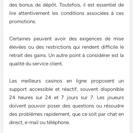
des bonus de dépôt. Toutefois, il est essentiel de
lire attentivement les conditions associées à ces
promotions.
Certaines peuvent avoir des exigences de mise
élevées ou des restrictions qui rendent difficile le
retrait des gains. Un autre point à considérer est la
qualité du service client.
Les meilleurs casinos en ligne proposent un
support accessible et réactif, souvent disponible
24 heures sur 24 et 7 jours sur 7. Les joueurs
doivent pouvoir poser des questions ou résoudre
des problèmes rapidement, que ce soit par chat en
direct, e-mail ou téléphone.