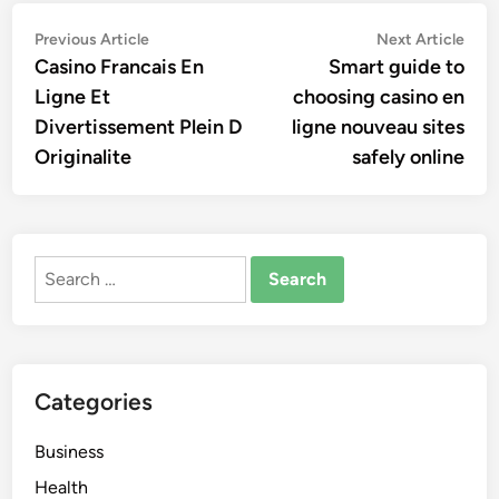
Post
Previous
Nex
Previous Article
Next Article
article:
artic
Casino Francais En
Smart guide to
navigation
Ligne Et
choosing casino en
Divertissement Plein D
ligne nouveau sites
Originalite
safely online
Search
for:
Categories
Business
Health