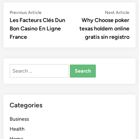
Post
Previous
Nex
Previous Article
Next Article
article:
artic
Les Facteurs Clés Dun
Why Choose poker
navigation
Bon Casino En Ligne
texas holdem online
France
gratis sin registro
Search
for:
Categories
Business
Health
Home