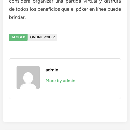
considera organizar una partida virtual y disfruta
de todos los beneficios que el póker en línea puede
brindar.
TAGGED
ONLINE POKER
admin
More by admin