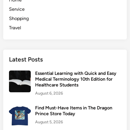
Service
Shopping
Travel
Latest Posts
Essential Learning with Quick and Easy
Medical Terminology 10th Edition for
Healthcare Students
August 6, 2026
Find Must-Have Items in The Dragon
Prince Store Today
August 5, 2026