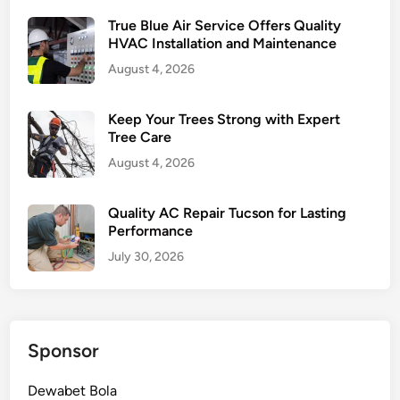
True Blue Air Service Offers Quality
HVAC Installation and Maintenance
August 4, 2026
Keep Your Trees Strong with Expert
Tree Care
August 4, 2026
Quality AC Repair Tucson for Lasting
Performance
July 30, 2026
Sponsor
Dewabet Bola