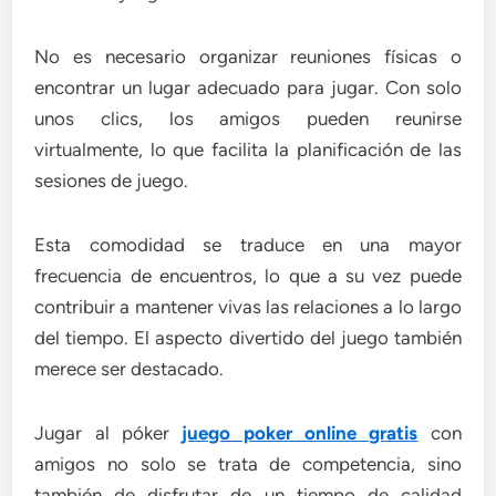
No es necesario organizar reuniones físicas o
encontrar un lugar adecuado para jugar. Con solo
unos clics, los amigos pueden reunirse
virtualmente, lo que facilita la planificación de las
sesiones de juego.
Esta comodidad se traduce en una mayor
frecuencia de encuentros, lo que a su vez puede
contribuir a mantener vivas las relaciones a lo largo
del tiempo. El aspecto divertido del juego también
merece ser destacado.
Jugar al póker
juego poker online gratis
con
amigos no solo se trata de competencia, sino
también de disfrutar de un tiempo de calidad