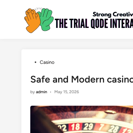
Skip
to
content
Posted
Casino
in
Safe and Modern casino
by
admin
•
May 15, 2026