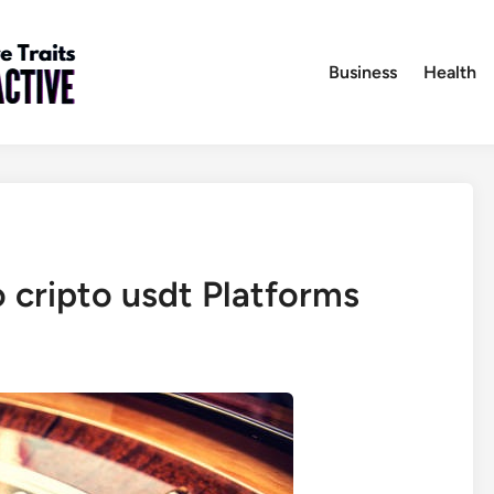
Business
Health
 cripto usdt Platforms