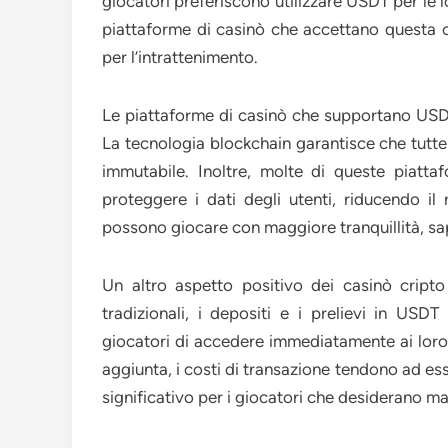
giocatori preferiscono utilizzare USDT per le l
piattaforme di casinò che accettano questa 
per l’intrattenimento.
Le piattaforme di casinò che supportano USDT 
La tecnologia blockchain garantisce che tutte
immutabile. Inoltre, molte di queste piattaf
proteggere i dati degli utenti, riducendo il r
possono giocare con maggiore tranquillità, sap
Un altro aspetto positivo dei casinò cripto 
tradizionali, i depositi e i prelievi in US
giocatori di accedere immediatamente ai loro 
aggiunta, i costi di transazione tendono ad esse
significativo per i giocatori che desiderano ma