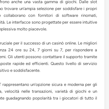
frono anche una vasta gamma di giochi. Dalle slot
no trovare un’ampia selezione per soddisfare i propri
e collaborano con fornitori di software rinomati,
ità. Le interfacce sono progettate per essere intuitive
mplessiva molto piacevole.
cruciale per il successo di un casinò online. Le migliori
enza 24 ore su 24, 7 giorni su 7, per rispondere a
emi. Gli utenti possono contattare il supporto tramite
poste rapide ed efficienti. Questo livello di servizio
sitivo e soddisfacente.
DT rappresentano un’opzione sicura e moderna per gli
, velocità nelle transazioni, varietà di giochi e un
te guadagnando popolarità tra i giocatori di tutto il