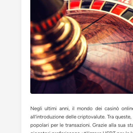
Negli ultimi anni, il mondo dei casinò onlin
all’introduzione delle criptovalute. Tra quest
popolari per le transazioni. Grazie alla sua s