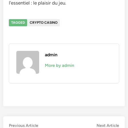
l’essentiel : le plaisir du jeu.
TAGGED
CRYPTO CASINO
admin
More by admin
Post
Previous
Nex
Previous Article
Next Article