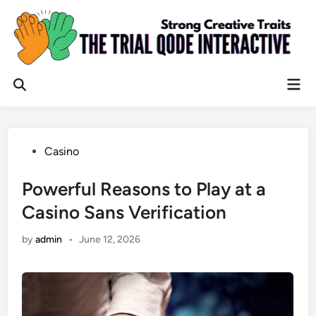
Skip
to
content
Mai
Open
Men
Search
Posted
Casino
in
Powerful Reasons to Play at a
Casino Sans Verification
by
admin
•
June 12, 2026