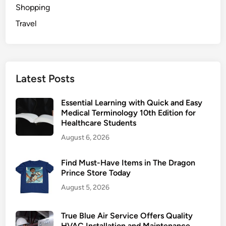
Shopping
Travel
Latest Posts
Essential Learning with Quick and Easy
Medical Terminology 10th Edition for
Healthcare Students
August 6, 2026
Find Must-Have Items in The Dragon
Prince Store Today
August 5, 2026
True Blue Air Service Offers Quality
HVAC Installation and Maintenance