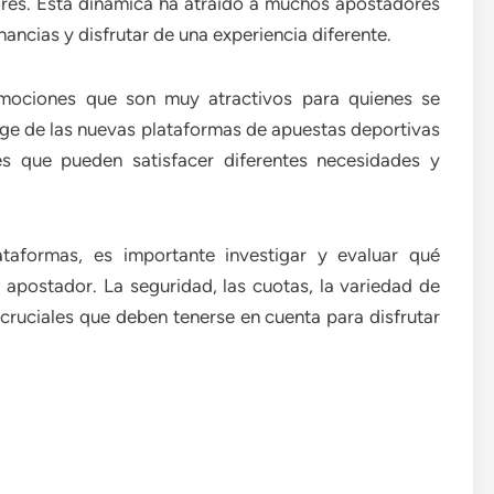
ores. Esta dinámica ha atraído a muchos apostadores
ncias y disfrutar de una experiencia diferente.
mociones que son muy atractivos para quienes se
auge de las nuevas plataformas de apuestas deportivas
s que pueden satisfacer diferentes necesidades y
ataformas, es importante investigar y evaluar qué
 apostador. La seguridad, las cuotas, la variedad de
s cruciales que deben tenerse en cuenta para disfrutar