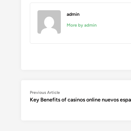
admin
More by admin
Post
Previous
Previous Article
article:
Key Benefits of casinos online nuevos esp
navigation