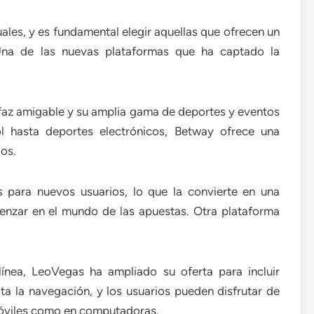
ales, y es fundamental elegir aquellas que ofrecen un
 Una de las nuevas plataformas que ha captado la
rfaz amigable y su amplia gama de deportes y eventos
l hasta deportes electrónicos, Betway ofrece una
os.
 para nuevos usuarios, lo que la convierte en una
enzar en el mundo de las apuestas. Otra plataforma
ínea, LeoVegas ha ampliado su oferta para incluir
lita la navegación, y los usuarios pueden disfrutar de
 móviles como en computadoras.