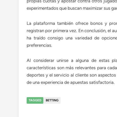
propias cuotas y apostar contra otros jugad
experimentados que buscan maximizar sus gana
La plataforma también ofrece bonos y pro
registran por primera vez. En conclusión, el 
ha traído consigo una variedad de opcione
preferencias.
Al considerar unirse a alguna de estas pl
características son más relevantes para cada
deportes y el servicio al cliente son aspecto
de una experiencia de apuestas satisfactoria.
TAGGED
BETTING