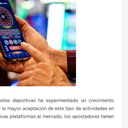
estas deportivas ha experimentado un crecimiento
n y la mayor aceptación de este tipo de actividades en
uevas plataformas al mercado, los apostadores tienen