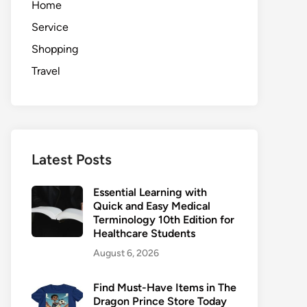
Home
Service
Shopping
Travel
Latest Posts
Essential Learning with
Quick and Easy Medical
Terminology 10th Edition for
Healthcare Students
August 6, 2026
Find Must-Have Items in The
Dragon Prince Store Today