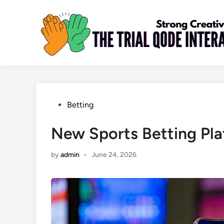
Skip
to
content
Posted
Betting
in
New Sports Betting Pla
by
admin
•
June 24, 2026