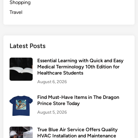
Shopping
Travel
Latest Posts
Essential Learning with Quick and Easy
Medical Terminology 10th Edition for
Healthcare Students
August 6, 2026
Find Must-Have Items in The Dragon
Prince Store Today
August 5, 2026
True Blue Air Service Offers Quality
HVAC Installation and Maintenance