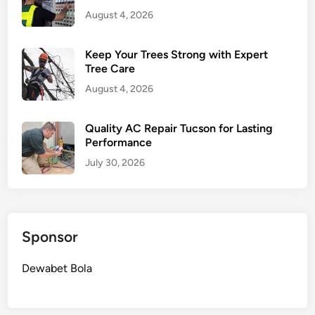
August 4, 2026
Keep Your Trees Strong with Expert
Tree Care
August 4, 2026
Quality AC Repair Tucson for Lasting
Performance
July 30, 2026
Sponsor
Dewabet Bola