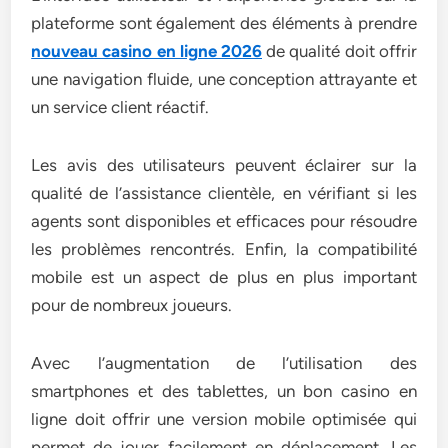
plateforme sont également des éléments à prendre
nouveau casino en ligne 2026
de qualité doit offrir
une navigation fluide, une conception attrayante et
un service client réactif.
Les avis des utilisateurs peuvent éclairer sur la
qualité de l’assistance clientèle, en vérifiant si les
agents sont disponibles et efficaces pour résoudre
les problèmes rencontrés. Enfin, la compatibilité
mobile est un aspect de plus en plus important
pour de nombreux joueurs.
Avec l’augmentation de l’utilisation des
smartphones et des tablettes, un bon casino en
ligne doit offrir une version mobile optimisée qui
permet de jouer facilement en déplacement. Les