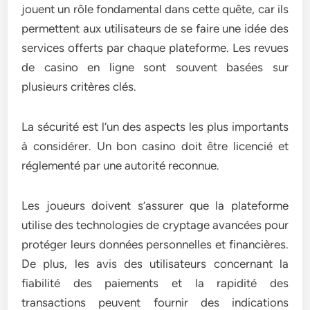
jouent un rôle fondamental dans cette quête, car ils
permettent aux utilisateurs de se faire une idée des
services offerts par chaque plateforme. Les revues
de casino en ligne sont souvent basées sur
plusieurs critères clés.
La sécurité est l’un des aspects les plus importants
à considérer. Un bon casino doit être licencié et
réglementé par une autorité reconnue.
Les joueurs doivent s’assurer que la plateforme
utilise des technologies de cryptage avancées pour
protéger leurs données personnelles et financières.
De plus, les avis des utilisateurs concernant la
fiabilité des paiements et la rapidité des
transactions peuvent fournir des indications