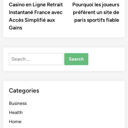
article:
artic
Casino en Ligne Retrait
Pourquoi les joueurs
navigation
Instantané France avec
préfèrent un site de
Accès Simplifié aux
paris sportifs fiable
Gains
Search
for:
Categories
Business
Health
Home