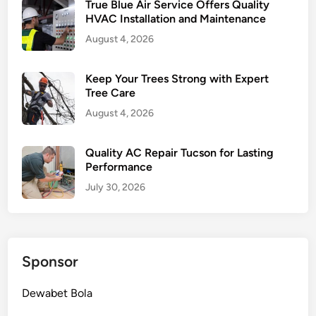
True Blue Air Service Offers Quality
HVAC Installation and Maintenance
August 4, 2026
Keep Your Trees Strong with Expert
Tree Care
August 4, 2026
Quality AC Repair Tucson for Lasting
Performance
July 30, 2026
Sponsor
Dewabet Bola