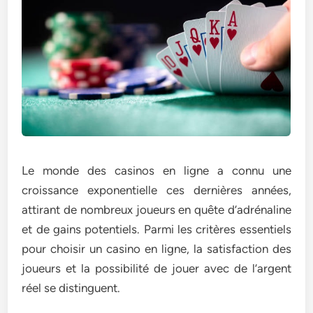
Le monde des casinos en ligne a connu une
croissance exponentielle ces dernières années,
attirant de nombreux joueurs en quête d’adrénaline
et de gains potentiels. Parmi les critères essentiels
pour choisir un casino en ligne, la satisfaction des
joueurs et la possibilité de jouer avec de l’argent
réel se distinguent.