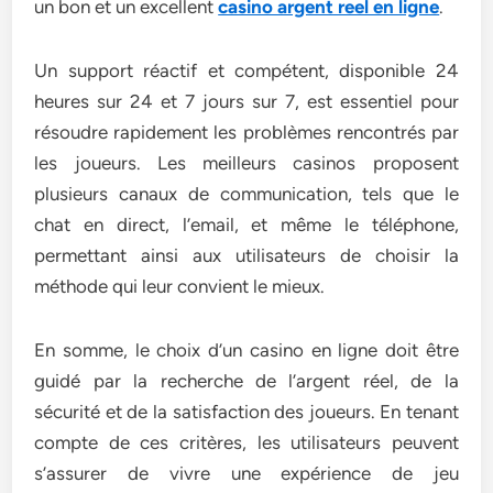
un bon et un excellent
casino argent reel en ligne
.
Un support réactif et compétent, disponible 24
heures sur 24 et 7 jours sur 7, est essentiel pour
résoudre rapidement les problèmes rencontrés par
les joueurs. Les meilleurs casinos proposent
plusieurs canaux de communication, tels que le
chat en direct, l’email, et même le téléphone,
permettant ainsi aux utilisateurs de choisir la
méthode qui leur convient le mieux.
En somme, le choix d’un casino en ligne doit être
guidé par la recherche de l’argent réel, de la
sécurité et de la satisfaction des joueurs. En tenant
compte de ces critères, les utilisateurs peuvent
s’assurer de vivre une expérience de jeu