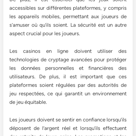
accessibles sur différentes plateformes, y compris
les appareils mobiles, permettant aux joueurs de
s’amuser où qu’ils soient. La sécurité est un autre
aspect crucial pour les joueurs.
Les casinos en ligne doivent utiliser des
technologies de cryptage avancées pour protéger
les données personnelles et financières des
utilisateurs. De plus, il est important que ces
plateformes soient régulées par des autorités de
jeu respectées, ce qui garantit un environnement
de jeu équitable.
Les joueurs doivent se sentir en confiance lorsqu’ils
déposent de l’argent réel et lorsqu’ils effectuent