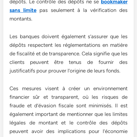
dépôts. Le contrôle des dépôts ne se
bookmaker
sans limite
pas seulement à la vérification des
montants.
Les banques doivent également s’assurer que les
dépôts respectent les réglementations en matière
de fiscalité et de transparence. Cela signifie que les
clients peuvent être tenus de fournir des
justificatifs pour prouver l’origine de leurs fonds.
Ces mesures visent à créer un environnement
financier sûr et transparent, où les risques de
fraude et d’évasion fiscale sont minimisés. Il est
également important de mentionner que les limites
légales de montant et le contrôle des dépôts
peuvent avoir des implications pour l’économie