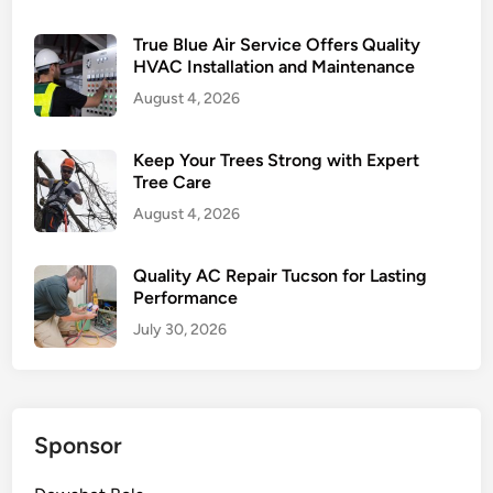
True Blue Air Service Offers Quality
HVAC Installation and Maintenance
August 4, 2026
Keep Your Trees Strong with Expert
Tree Care
August 4, 2026
Quality AC Repair Tucson for Lasting
Performance
July 30, 2026
Sponsor