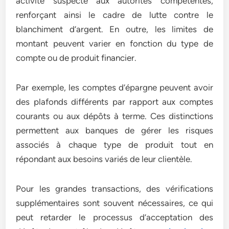
activité suspecte aux autorités compétentes,
renforçant ainsi le cadre de lutte contre le
blanchiment d’argent. En outre, les limites de
montant peuvent varier en fonction du type de
compte ou de produit financier.
Par exemple, les comptes d’épargne peuvent avoir
des plafonds différents par rapport aux comptes
courants ou aux dépôts à terme. Ces distinctions
permettent aux banques de gérer les risques
associés à chaque type de produit tout en
répondant aux besoins variés de leur clientèle.
Pour les grandes transactions, des vérifications
supplémentaires sont souvent nécessaires, ce qui
peut retarder le processus d’acceptation des