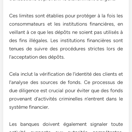
Ces limites sont établies pour protéger à la fois les
consommateurs et les institutions financières, en
veillant à ce que les dépôts ne soient pas utilisés à
des fins illégales. Les institutions financières sont
tenues de suivre des procédures strictes lors de
l’acceptation des dépôts.
Cela inclut la vérification de l’identité des clients et
l’analyse des sources de fonds. Ce processus de
due diligence est crucial pour éviter que des fonds
provenant d’activités criminelles n’entrent dans le
système financier.
Les banques doivent également signaler toute