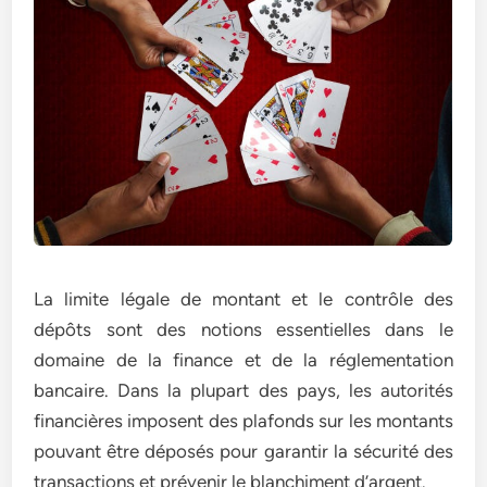
La limite légale de montant et le contrôle des
dépôts sont des notions essentielles dans le
domaine de la finance et de la réglementation
bancaire. Dans la plupart des pays, les autorités
financières imposent des plafonds sur les montants
pouvant être déposés pour garantir la sécurité des
transactions et prévenir le blanchiment d’argent.