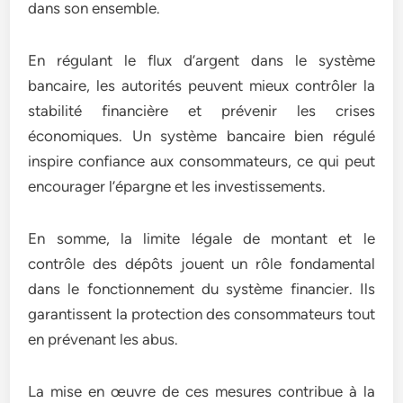
dans son ensemble.
En régulant le flux d’argent dans le système
bancaire, les autorités peuvent mieux contrôler la
stabilité financière et prévenir les crises
économiques. Un système bancaire bien régulé
inspire confiance aux consommateurs, ce qui peut
encourager l’épargne et les investissements.
En somme, la limite légale de montant et le
contrôle des dépôts jouent un rôle fondamental
dans le fonctionnement du système financier. Ils
garantissent la protection des consommateurs tout
en prévenant les abus.
La mise en œuvre de ces mesures contribue à la