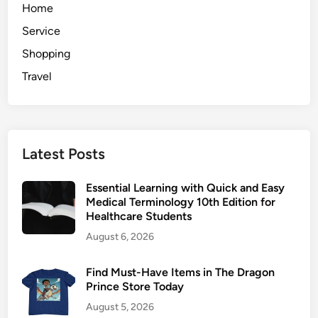
Home
Service
Shopping
Travel
Latest Posts
Essential Learning with Quick and Easy
Medical Terminology 10th Edition for
Healthcare Students
August 6, 2026
Find Must-Have Items in The Dragon
Prince Store Today
August 5, 2026