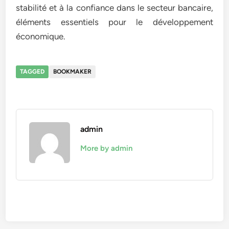
stabilité et à la confiance dans le secteur bancaire,
éléments essentiels pour le développement
économique.
TAGGED
BOOKMAKER
admin
More by admin