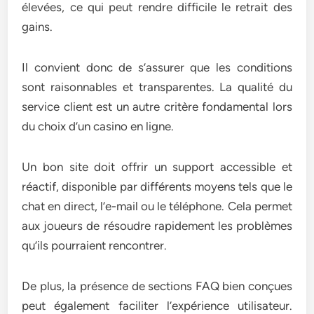
élevées, ce qui peut rendre difficile le retrait des
gains.
Il convient donc de s’assurer que les conditions
sont raisonnables et transparentes. La qualité du
service client est un autre critère fondamental lors
du choix d’un casino en ligne.
Un bon site doit offrir un support accessible et
réactif, disponible par différents moyens tels que le
chat en direct, l’e-mail ou le téléphone. Cela permet
aux joueurs de résoudre rapidement les problèmes
qu’ils pourraient rencontrer.
De plus, la présence de sections FAQ bien conçues
peut également faciliter l’expérience utilisateur.