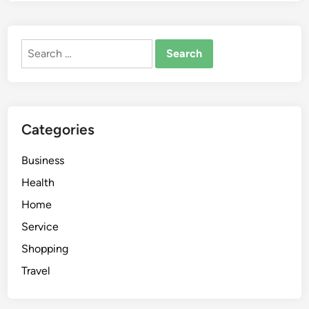
Search
for:
Categories
Business
Health
Home
Service
Shopping
Travel