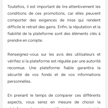
Toutefois, il est important de lire attentivement les
conditions de ces promotions, car elles peuvent
comporter des exigences de mise qui rendent
difficile le retrait des gains. Enfin, la réputation et la
fiabilité de la plateforme sont des éléments clés à
prendre en compte.
Renseignez-vous sur les avis des utilisateurs et
vérifiez si la plateforme est régulée par une autorité
reconnue. Une plateforme fiable garantira la
sécurité de vos fonds et de vos informations
personnelles.
En prenant le temps de comparer ces différents
aspects, vous serez en mesure de choisir la