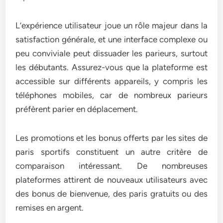
L’expérience utilisateur joue un rôle majeur dans la
satisfaction générale, et une interface complexe ou
peu conviviale peut dissuader les parieurs, surtout
les débutants. Assurez-vous que la plateforme est
accessible sur différents appareils, y compris les
téléphones mobiles, car de nombreux parieurs
préfèrent parier en déplacement.
Les promotions et les bonus offerts par les sites de
paris sportifs constituent un autre critère de
comparaison intéressant. De nombreuses
plateformes attirent de nouveaux utilisateurs avec
des bonus de bienvenue, des paris gratuits ou des
remises en argent.