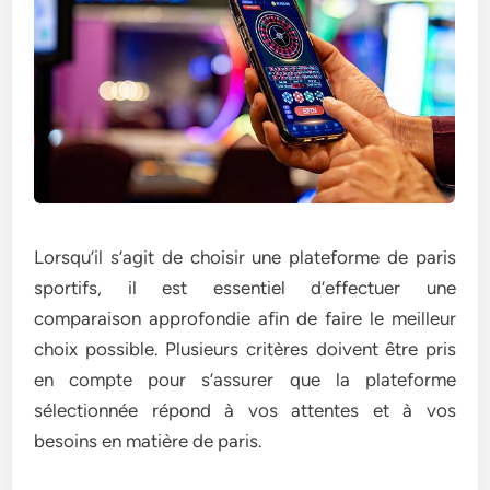
Lorsqu’il s’agit de choisir une plateforme de paris
sportifs, il est essentiel d’effectuer une
comparaison approfondie afin de faire le meilleur
choix possible. Plusieurs critères doivent être pris
en compte pour s’assurer que la plateforme
sélectionnée répond à vos attentes et à vos
besoins en matière de paris.