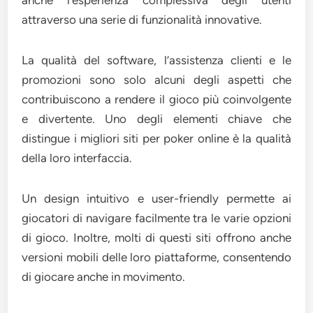
anche l’esperienza complessiva degli utenti
attraverso una serie di funzionalità innovative.
La qualità del software, l’assistenza clienti e le
promozioni sono solo alcuni degli aspetti che
contribuiscono a rendere il gioco più coinvolgente
e divertente. Uno degli elementi chiave che
distingue i migliori siti per poker online è la qualità
della loro interfaccia.
Un design intuitivo e user-friendly permette ai
giocatori di navigare facilmente tra le varie opzioni
di gioco. Inoltre, molti di questi siti offrono anche
versioni mobili delle loro piattaforme, consentendo
di giocare anche in movimento.