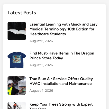
Latest Posts
Essential Learning with Quick and Easy
Medical Terminology 10th Edition for
Healthcare Students
August 6, 2026
Find Must-Have Items in The Dragon
Prince Store Today
August 5, 2026
True Blue Air Service Offers Quality
HVAC Installation and Maintenance
August 4, 2026
Keep Your Trees Strong with Expert