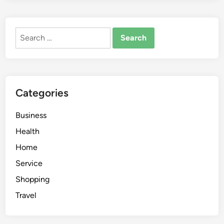
Search
for:
Categories
Business
Health
Home
Service
Shopping
Travel