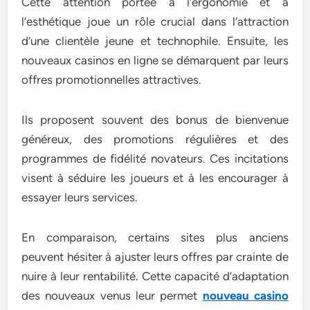
Cette attention portée à l’ergonomie et à
l’esthétique joue un rôle crucial dans l’attraction
d’une clientèle jeune et technophile. Ensuite, les
nouveaux casinos en ligne se démarquent par leurs
offres promotionnelles attractives.
Ils proposent souvent des bonus de bienvenue
généreux, des promotions régulières et des
programmes de fidélité novateurs. Ces incitations
visent à séduire les joueurs et à les encourager à
essayer leurs services.
En comparaison, certains sites plus anciens
peuvent hésiter à ajuster leurs offres par crainte de
nuire à leur rentabilité. Cette capacité d’adaptation
des nouveaux venus leur permet
nouveau casino