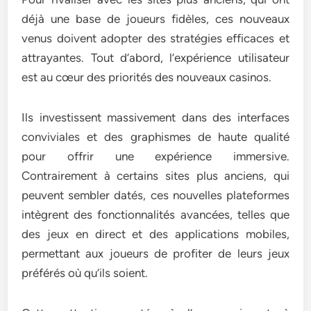
déjà une base de joueurs fidèles, ces nouveaux
venus doivent adopter des stratégies efficaces et
attrayantes. Tout d’abord, l’expérience utilisateur
est au cœur des priorités des nouveaux casinos.
Ils investissent massivement dans des interfaces
conviviales et des graphismes de haute qualité
pour offrir une expérience immersive.
Contrairement à certains sites plus anciens, qui
peuvent sembler datés, ces nouvelles plateformes
intègrent des fonctionnalités avancées, telles que
des jeux en direct et des applications mobiles,
permettant aux joueurs de profiter de leurs jeux
préférés où qu’ils soient.