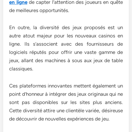
en ligne
de capter l’attention des joueurs en quête
de meilleures opportunités.
En outre, la diversité des jeux proposés est un
autre atout majeur pour les nouveaux casinos en
ligne. Ils s’associent avec des fournisseurs de
logiciels réputés pour offrir une vaste gamme de
jeux, allant des machines à sous aux jeux de table
classiques.
Ces plateformes innovantes mettent également un
point d’honneur à intégrer des jeux originaux qui ne
sont pas disponibles sur les sites plus anciens.
Cette diversité attire une clientèle variée, désireuse
de découvrir de nouvelles expériences de jeu.