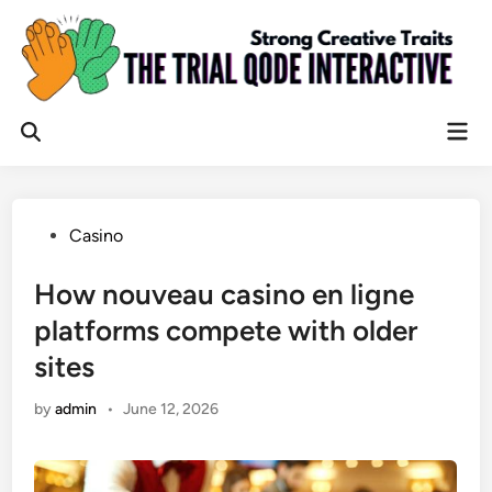
Skip
to
content
Mai
Open
Men
Search
Posted
Casino
in
How nouveau casino en ligne
platforms compete with older
sites
by
admin
•
June 12, 2026