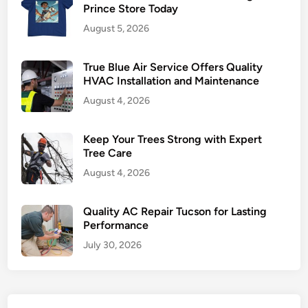
Prince Store Today
August 5, 2026
True Blue Air Service Offers Quality
HVAC Installation and Maintenance
August 4, 2026
Keep Your Trees Strong with Expert
Tree Care
August 4, 2026
Quality AC Repair Tucson for Lasting
Performance
July 30, 2026