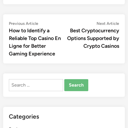
Post
Previous
Nex
Previous Article
Next Article
article:
artic
How to Identify a
Best Cryptocurrency
navigation
Reliable Top Casino En
Options Supported by
Ligne for Better
Crypto Casinos
Gaming Experience
Search
for:
Categories