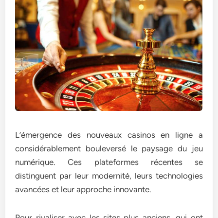
L’émergence des nouveaux casinos en ligne a
considérablement bouleversé le paysage du jeu
numérique. Ces plateformes récentes se
distinguent par leur modernité, leurs technologies
avancées et leur approche innovante.
Pour rivaliser avec les sites plus anciens, qui ont