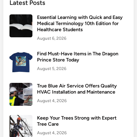
Latest Posts
Essential Learning with Quick and Easy
Medical Terminology 10th Edition for
Healthcare Students
August 6, 2026
Find Must-Have Items in The Dragon
Prince Store Today
August 5, 2026
True Blue Air Service Offers Quality
HVAC Installation and Maintenance
August 4, 2026
Keep Your Trees Strong with Expert
Tree Care
August 4, 2026