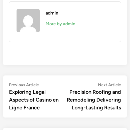
admin
More by admin
Post
Previous
Nex
Previous Article
Next Article
article:
artic
Exploring Legal
Precision Roofing and
navigation
Aspects of Casino en
Remodeling Delivering
Ligne France
Long-Lasting Results