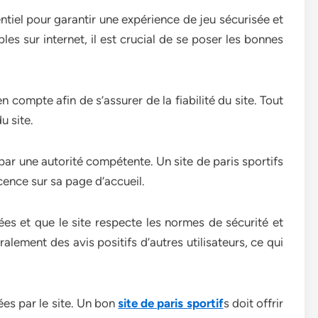
sentiel pour garantir une expérience de jeu sécurisée et
les sur internet, il est crucial de se poser les bonnes
en compte afin de s’assurer de la fiabilité du site. Tout
u site.
 par une autorité compétente. Un site de paris sportifs
cence sur sa page d’accueil.
lées et que le site respecte les normes de sécurité et
ralement des avis positifs d’autres utilisateurs, ce qui
ées par le site. Un bon
site de paris sportif
s doit offrir