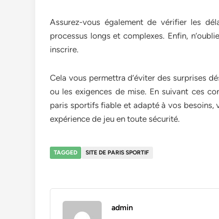
Assurez-vous également de vérifier les déla
processus longs et complexes. Enfin, n’oublie
inscrire.
Cela vous permettra d’éviter des surprises d
ou les exigences de mise. En suivant ces con
paris sportifs fiable et adapté à vos besoins,
expérience de jeu en toute sécurité.
TAGGED
SITE DE PARIS SPORTIF
admin