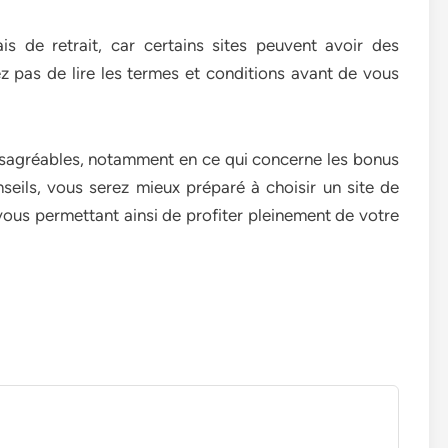
is de retrait, car certains sites peuvent avoir des
z pas de lire les termes et conditions avant de vous
ésagréables, notamment en ce qui concerne les bonus
seils, vous serez mieux préparé à choisir un site de
 vous permettant ainsi de profiter pleinement de votre