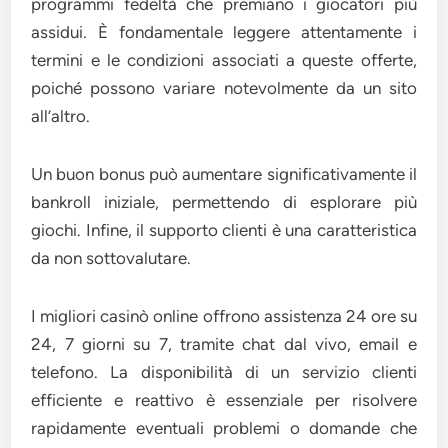
programmi fedeltà che premiano i giocatori più
assidui. È fondamentale leggere attentamente i
termini e le condizioni associati a queste offerte,
poiché possono variare notevolmente da un sito
all’altro.
Un buon bonus può aumentare significativamente il
bankroll iniziale, permettendo di esplorare più
giochi. Infine, il supporto clienti è una caratteristica
da non sottovalutare.
I migliori casinò online offrono assistenza 24 ore su
24, 7 giorni su 7, tramite chat dal vivo, email e
telefono. La disponibilità di un servizio clienti
efficiente e reattivo è essenziale per risolvere
rapidamente eventuali problemi o domande che