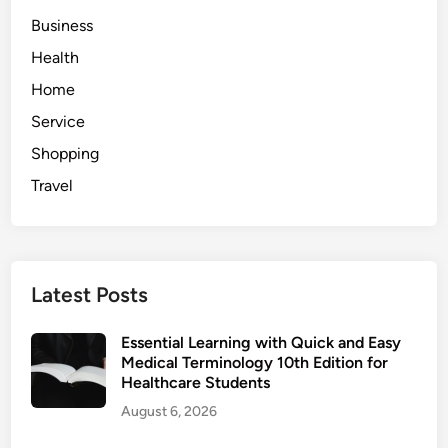
Business
Health
Home
Service
Shopping
Travel
Latest Posts
Essential Learning with Quick and Easy
Medical Terminology 10th Edition for
Healthcare Students
August 6, 2026