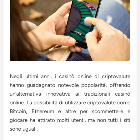
Negli ultimi anni, i casinò online di criptovalute
hanno guadagnato notevole popolarità, offrendo
un’alternativa innovativa ai tradizionali casinò
online. La possibilità di utilizzare criptovalute come
Bitcoin, Ethereum e altre per scommettere e
giocare ha attirato molti utenti, ma non tutti i siti
sono uguali.