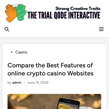
Skip
to
content
Mai
Open
Men
Search
Posted
Casino
in
Compare the Best Features of
online crypto casino Websites
by
admin
•
June 19, 2026