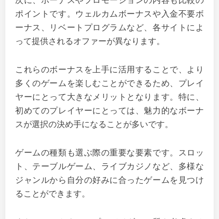
次に、ボーナスやプロモーションの内容も比較の
ポイントです。ウェルカムボーナスや入金不要ボ
ーナス、リベートプログラムなど、各サイトによ
って提供されるオファーが異なります。
これらのボーナスを上手に活用することで、より
多くのゲームを楽しむことができるため、プレイ
ヤーにとって大きなメリットとなります。特に、
初めてのプレイヤーにとっては、魅力的なボーナ
スが選択の決め手になることが多いです。
ゲームの種類も選ぶ際の重要な要素です。スロッ
ト、テーブルゲーム、ライブカジノなど、多様な
ジャンルから自分の好みに合ったゲームを見つけ
ることができます。