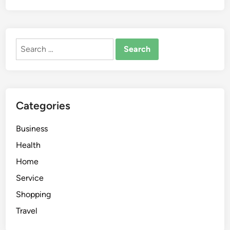
Search
for:
Categories
Business
Health
Home
Service
Shopping
Travel